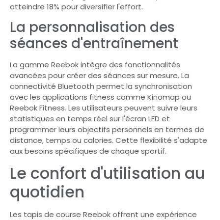
atteindre 18% pour diversifier l'effort.
La personnalisation des
séances d'entraînement
La gamme Reebok intègre des fonctionnalités
avancées pour créer des séances sur mesure. La
connectivité Bluetooth permet la synchronisation
avec les applications fitness comme Kinomap ou
Reebok Fitness. Les utilisateurs peuvent suivre leurs
statistiques en temps réel sur l'écran LED et
programmer leurs objectifs personnels en termes de
distance, temps ou calories. Cette flexibilité s'adapte
aux besoins spécifiques de chaque sportif.
Le confort d'utilisation au
quotidien
Les tapis de course Reebok offrent une expérience