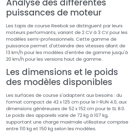
Analyse des différentes
puissances de moteur
Les tapis de course Reebok se distinguent par leurs
moteurs performants, variant de 2 CV à 3 CV pour les
modèles semi-professionnels. Cette gamme de
puissance permet d'atteindre des vitesses allant de
13 km/h pour les modèles d'entrée de gamme jusqu'à
20 km/h pour les versions haut de gamme.
Les dimensions et le poids
des modèles disponibles
Les surfaces de course s'adaptent aux besoins : du
format compact de 42 x 125 cm pour le I-RUN 4.0, aux
dimensions généreuses de 52 x 152 cm pour le SL 8.0.
Le poids des appareils varie de 72 kg à 107 kg,
supportant une charge maximale utilisateur comprise
entre 110 kg et 150 kg selon les modèles.