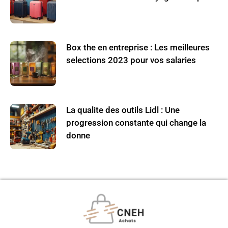
Box the en entreprise : Les meilleures
selections 2023 pour vos salaries
La qualite des outils Lidl : Une
progression constante qui change la
donne