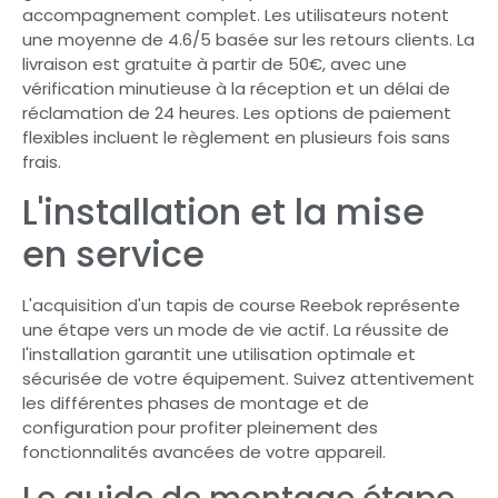
accompagnement complet. Les utilisateurs notent
une moyenne de 4.6/5 basée sur les retours clients. La
livraison est gratuite à partir de 50€, avec une
vérification minutieuse à la réception et un délai de
réclamation de 24 heures. Les options de paiement
flexibles incluent le règlement en plusieurs fois sans
frais.
L'installation et la mise
en service
L'acquisition d'un tapis de course Reebok représente
une étape vers un mode de vie actif. La réussite de
l'installation garantit une utilisation optimale et
sécurisée de votre équipement. Suivez attentivement
les différentes phases de montage et de
configuration pour profiter pleinement des
fonctionnalités avancées de votre appareil.