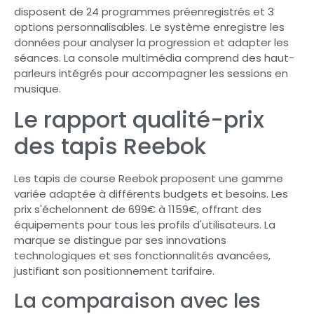
disposent de 24 programmes préenregistrés et 3
options personnalisables. Le système enregistre les
données pour analyser la progression et adapter les
séances. La console multimédia comprend des haut-
parleurs intégrés pour accompagner les sessions en
musique.
Le rapport qualité-prix
des tapis Reebok
Les tapis de course Reebok proposent une gamme
variée adaptée à différents budgets et besoins. Les
prix s'échelonnent de 699€ à 1159€, offrant des
équipements pour tous les profils d'utilisateurs. La
marque se distingue par ses innovations
technologiques et ses fonctionnalités avancées,
justifiant son positionnement tarifaire.
La comparaison avec les