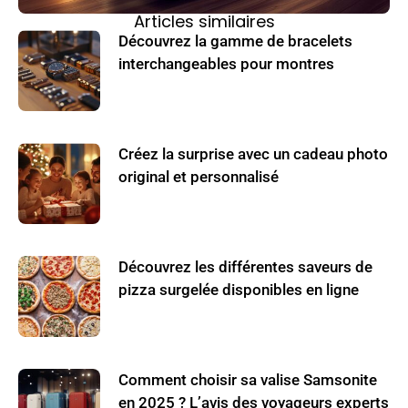
Articles similaires
Découvrez la gamme de bracelets
interchangeables pour montres
Créez la surprise avec un cadeau photo
original et personnalisé
Découvrez les différentes saveurs de
pizza surgelée disponibles en ligne
Comment choisir sa valise Samsonite
en 2025 ? L’avis des voyageurs experts