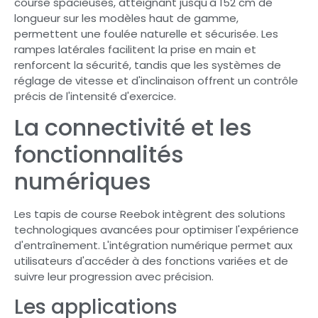
course spacieuses, atteignant jusqu'à 152 cm de
longueur sur les modèles haut de gamme,
permettent une foulée naturelle et sécurisée. Les
rampes latérales facilitent la prise en main et
renforcent la sécurité, tandis que les systèmes de
réglage de vitesse et d'inclinaison offrent un contrôle
précis de l'intensité d'exercice.
La connectivité et les
fonctionnalités
numériques
Les tapis de course Reebok intègrent des solutions
technologiques avancées pour optimiser l'expérience
d'entraînement. L'intégration numérique permet aux
utilisateurs d'accéder à des fonctions variées et de
suivre leur progression avec précision.
Les applications