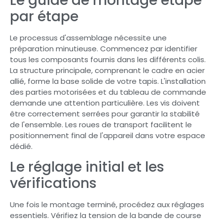
Le guide de montage étape
par étape
Le processus d'assemblage nécessite une
préparation minutieuse. Commencez par identifier
tous les composants fournis dans les différents colis.
La structure principale, comprenant le cadre en acier
allié, forme la base solide de votre tapis. L'installation
des parties motorisées et du tableau de commande
demande une attention particulière. Les vis doivent
être correctement serrées pour garantir la stabilité
de l'ensemble. Les roues de transport facilitent le
positionnement final de l'appareil dans votre espace
dédié.
Le réglage initial et les
vérifications
Une fois le montage terminé, procédez aux réglages
essentiels. Vérifiez la tension de la bande de course