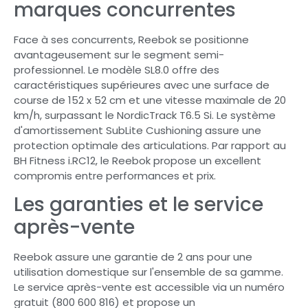
marques concurrentes
Face à ses concurrents, Reebok se positionne
avantageusement sur le segment semi-
professionnel. Le modèle SL8.0 offre des
caractéristiques supérieures avec une surface de
course de 152 x 52 cm et une vitesse maximale de 20
km/h, surpassant le NordicTrack T6.5 Si. Le système
d'amortissement SubLite Cushioning assure une
protection optimale des articulations. Par rapport au
BH Fitness i.RC12, le Reebok propose un excellent
compromis entre performances et prix.
Les garanties et le service
après-vente
Reebok assure une garantie de 2 ans pour une
utilisation domestique sur l'ensemble de sa gamme.
Le service après-vente est accessible via un numéro
gratuit (800 600 816) et propose un