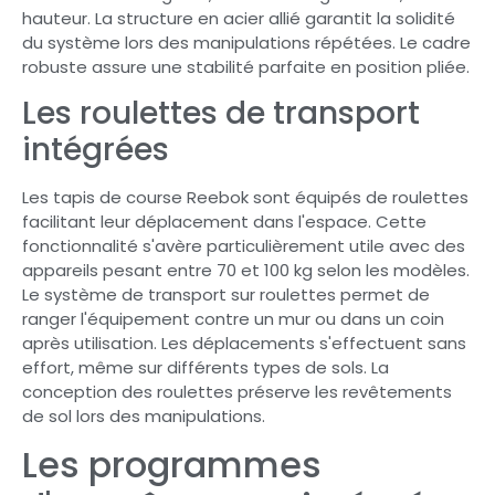
hauteur. La structure en acier allié garantit la solidité
du système lors des manipulations répétées. Le cadre
robuste assure une stabilité parfaite en position pliée.
Les roulettes de transport
intégrées
Les tapis de course Reebok sont équipés de roulettes
facilitant leur déplacement dans l'espace. Cette
fonctionnalité s'avère particulièrement utile avec des
appareils pesant entre 70 et 100 kg selon les modèles.
Le système de transport sur roulettes permet de
ranger l'équipement contre un mur ou dans un coin
après utilisation. Les déplacements s'effectuent sans
effort, même sur différents types de sols. La
conception des roulettes préserve les revêtements
de sol lors des manipulations.
Les programmes