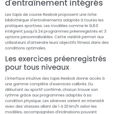
d'entraînement intégrés
Les tapis de course Reebok proposent une riche
bibliothèque d'entraînements adaptés à toutes les
pratiques sportives. Les modèles comme le SL8.0
intègrent jusqu'à 24 programmes préenregistrés et 3
options personnalisables. Cette variété permet aux
utilisateurs d'atteindre leurs objectifs fitness dans des
conditions optimales.
Les exercices préenregistrés
pour tous niveaux
L'interface intuitive des tapis Reebok donne accès à
une gamme complète d'exercices calibrés. Du
débutant au sportif confirmé, chacun trouve son
rythme grâce aux programmes adaptés à sa
condition physique. Les séances varient en intensité
avec des vitesses allant de 1 à 20 km/h selon les
modèles, accompagnées d'inclinaisons pouvant