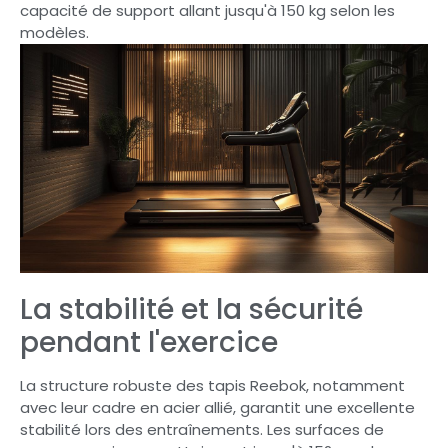
capacité de support allant jusqu'à 150 kg selon les
modèles.
La stabilité et la sécurité
pendant l'exercice
La structure robuste des tapis Reebok, notamment
avec leur cadre en acier allié, garantit une excellente
stabilité lors des entraînements. Les surfaces de