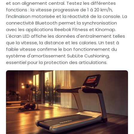
et son alignement central. Testez les différentes
fonctions : la vitesse progressive de 1 à 20 km/h,
l'inclinaison motorisée et la réactivité de la console. La
connectivité Bluetooth permet la synchronisation
avec les applications Reebok Fitness et Kinomap.
L'écran LED affiche les données d'entraînement telles
que la vitesse, la distance et les calories. Un test à
faible vitesse confirme le bon fonctionnement du
système d'amortissement SubLite Cushioning,
essentiel pour la protection des articulations.