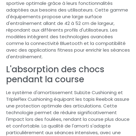
sportive optimale grâce à leurs fonctionnalités
adaptées aux besoins des utilisateurs. Cette gamme
d'équipements propose une large surface
d'entraînement allant de 42 à 52 cm de largeur,
répondant aux différents profils d'utilisateurs. Les
modèles intègrent des technologies avancées
comme la connectivité Bluetooth et la compatibilité
avec des applications fitness pour enrichir les séances
d'entraînement.
L'absorption des chocs
pendant la course
Le système d'amortissement SubLite Cushioning et
TripleFlex Cushioning équipant les tapis Reebok assure
une protection optimale des articulations. Cette
technologie permet de réduire significativement
l'impact lors des foulées, rendant la course plus douce
et confortable. La qualité de l'amorti s'adapte
particulièrement aux séances intensives, avec une