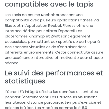
compatibles avec le tapis
Les tapis de course Reebok proposent une
compatibilité avec plusieurs applications fitness via
Bluetooth. L'application Reebok Fitness offre une
interface dédiée pour piloter l'appareil. Les
plateformes Kinomap et Zwift sont également
accessibles, permettant aux sportifs de participer à
des séances virtuelles et de s'entraîner dans
différents environnements. Cette connectivité assure
une expérience interactive et motivante pour chaque
séance.
Le suivi des performances et
statistiques
L'écran LED intégré affiche les données essentielles
pendant l'entraînement. Les utilisateurs visualisent
leur vitesse, distance parcourue, temps d'exercice et
calories brûlées. Les modèles comme le SL8.0