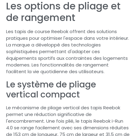
Les options de pliage et
de rangement
Les tapis de course Reebok offrent des solutions
pratiques pour optimiser l'espace dans votre intérieur.
La marque a développé des technologies
sophistiquées permettant d'adapter ces
équipements sportifs aux contraintes des logements
modernes. Les fonctionnalités de rangement
facilitent la vie quotidienne des utilisateurs.
Le système de pliage
vertical compact
Le mécanisme de pliage vertical des tapis Reebok
permet une réduction significative de
l'encombrement. Une fois plié, le tapis Reebok i-Run
4.0 se range facilement avec ses dimensions réduites
de 153 cm de longueur, 75 cm de largeur et 31,5 cm de