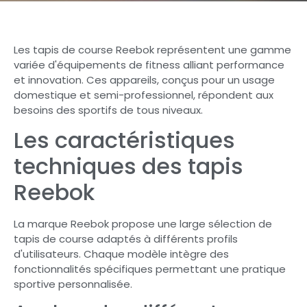
Les tapis de course Reebok représentent une gamme
variée d'équipements de fitness alliant performance
et innovation. Ces appareils, conçus pour un usage
domestique et semi-professionnel, répondent aux
besoins des sportifs de tous niveaux.
Les caractéristiques
techniques des tapis
Reebok
La marque Reebok propose une large sélection de
tapis de course adaptés à différents profils
d'utilisateurs. Chaque modèle intègre des
fonctionnalités spécifiques permettant une pratique
sportive personnalisée.