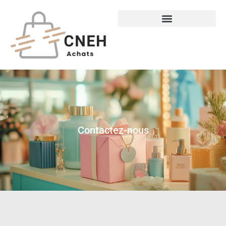
Contactez-nous