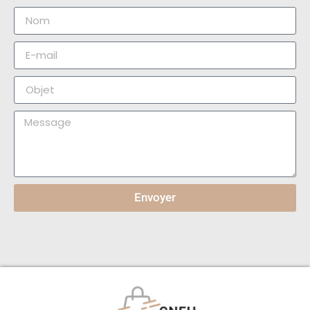
Envoyer