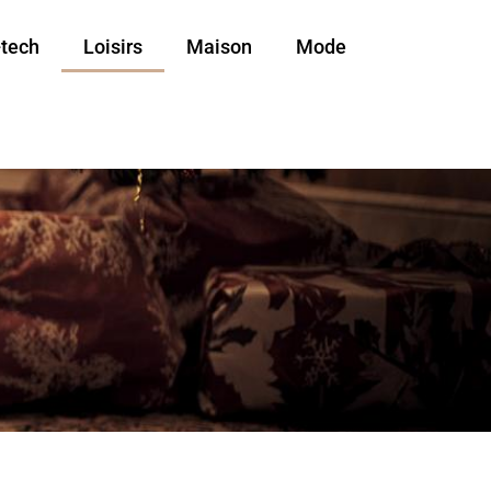
-tech
Loisirs
Maison
Mode