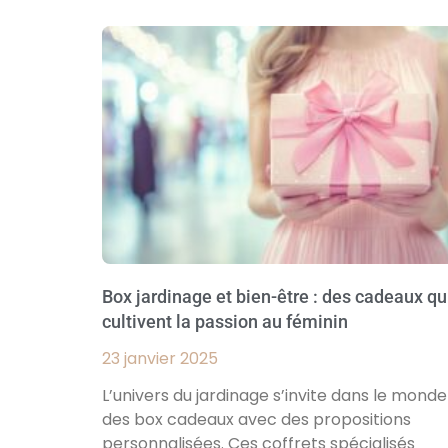
Box jardinage et bien-être : des cadeaux qu
cultivent la passion au féminin
23 janvier 2025
L’univers du jardinage s’invite dans le monde
des box cadeaux avec des propositions
personnalisées. Ces coffrets spécialisés