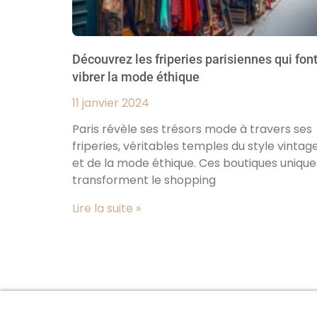
Découvrez les friperies parisiennes qui fon
vibrer la mode éthique
11 janvier 2024
Paris révèle ses trésors mode à travers ses
friperies, véritables temples du style vintag
et de la mode éthique. Ces boutiques unique
transforment le shopping
Lire la suite »