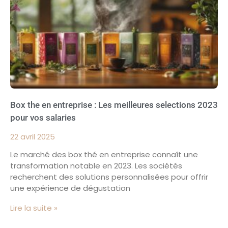
Box the en entreprise : Les meilleures selections 2023
pour vos salaries
22 avril 2025
Le marché des box thé en entreprise connaît une
transformation notable en 2023. Les sociétés
recherchent des solutions personnalisées pour offrir
une expérience de dégustation
Lire la suite »