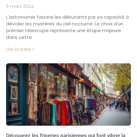
9 mars 2024
L'astronomie fascine les débutants par sa capacité à
dévoiler les mystères du ciel nocturne. Le choix d'un
premier télescope représente une étape majeure
dans cette
Lire la suite »
Découvrez les friperies parisiennes qui font vibrer la