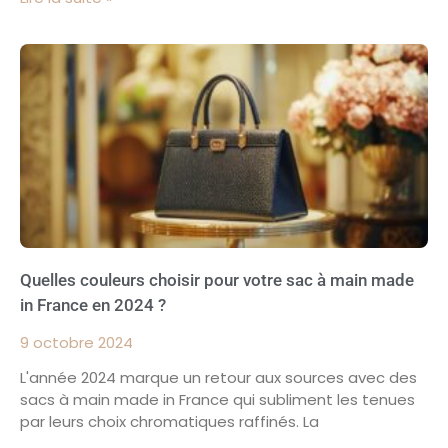
Quelles couleurs choisir pour votre sac à main made
in France en 2024 ?
9 octobre 2024
L'année 2024 marque un retour aux sources avec des
sacs à main made in France qui subliment les tenues
par leurs choix chromatiques raffinés. La