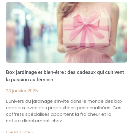
Box jardinage et bien-être : des cadeaux qui cultivent
la passion au féminin
23 janvier 2025
L’univers du jardinage s’invite dans le monde des box
cadeaux avec des propositions personnalisées. Ces
coffrets spécialisés apportent la fraîcheur et la
nature directement chez
Lire la suite »