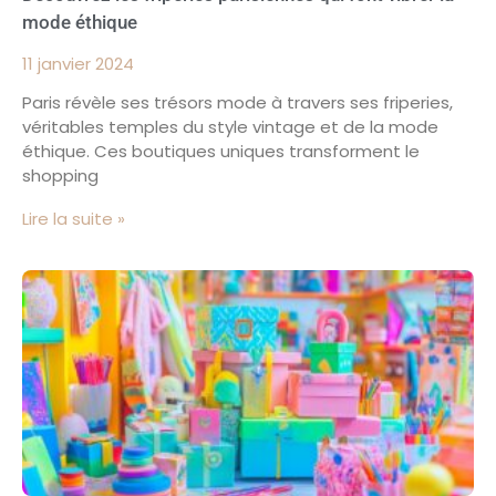
mode éthique
11 janvier 2024
Paris révèle ses trésors mode à travers ses friperies,
véritables temples du style vintage et de la mode
éthique. Ces boutiques uniques transforment le
shopping
Lire la suite »