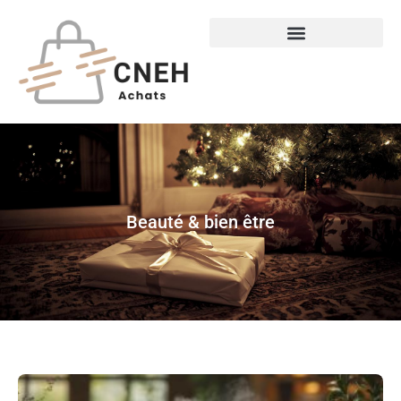
Beauté & bien être