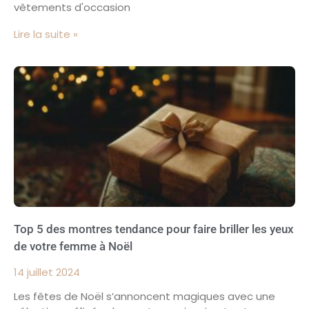
vêtements d'occasion
Lire la suite »
Top 5 des montres tendance pour faire briller les yeux
de votre femme à Noël
14 juillet 2024
Les fêtes de Noël s’annoncent magiques avec une