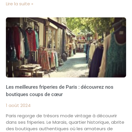
Lire la suite »
Les meilleures friperies de Paris : découvrez nos
boutiques coups de cœur
1 août 2024
Paris regorge de trésors mode vintage à découvrir
dans ses friperies. Le Marais, quartier historique, abrite
des boutiques authentiques où les amateurs de