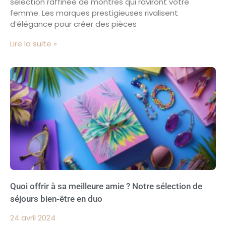
sélection raffinée de montres qui raviront votre
femme. Les marques prestigieuses rivalisent
d’élégance pour créer des pièces
Lire la suite »
Quoi offrir à sa meilleure amie ? Notre sélection de
séjours bien-être en duo
24 avril 2024