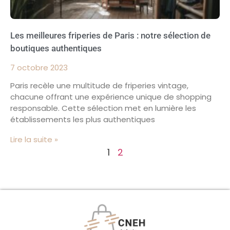
Les meilleures friperies de Paris : notre sélection de
boutiques authentiques
7 octobre 2023
Paris recèle une multitude de friperies vintage,
chacune offrant une expérience unique de shopping
responsable. Cette sélection met en lumière les
établissements les plus authentiques
Lire la suite »
1
2