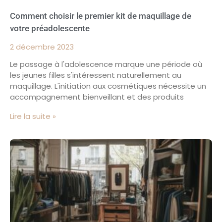
Comment choisir le premier kit de maquillage de
votre préadolescente
2 décembre 2023
Le passage à l'adolescence marque une période où
les jeunes filles s'intéressent naturellement au
maquillage. L'initiation aux cosmétiques nécessite un
accompagnement bienveillant et des produits
Lire la suite »