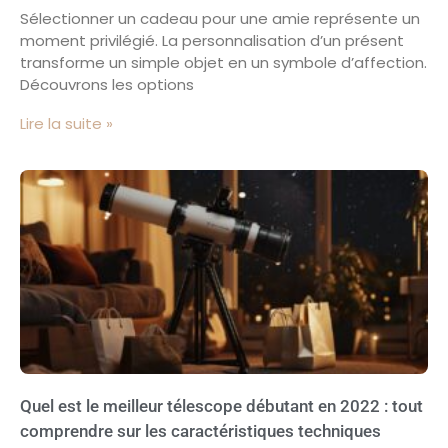
Sélectionner un cadeau pour une amie représente un
moment privilégié. La personnalisation d’un présent
transforme un simple objet en un symbole d’affection.
Découvrons les options
Lire la suite »
Quel est le meilleur télescope débutant en 2022 : tout
comprendre sur les caractéristiques techniques