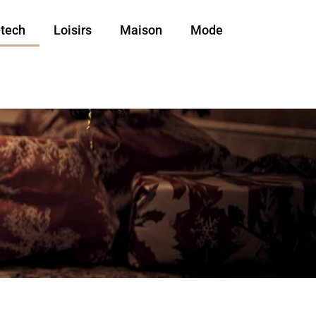
-tech
Loisirs
Maison
Mode