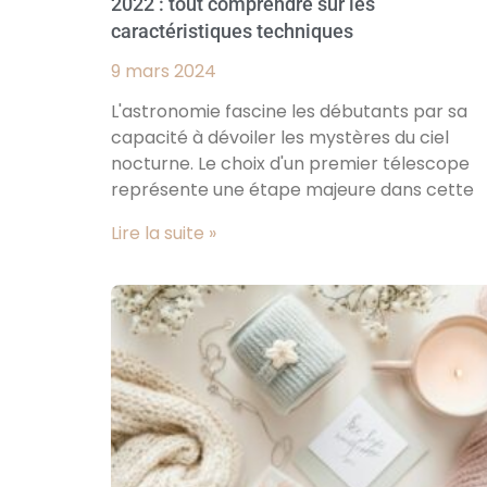
2022 : tout comprendre sur les
caractéristiques techniques
9 mars 2024
L'astronomie fascine les débutants par sa
capacité à dévoiler les mystères du ciel
nocturne. Le choix d'un premier télescope
représente une étape majeure dans cette
Lire la suite »