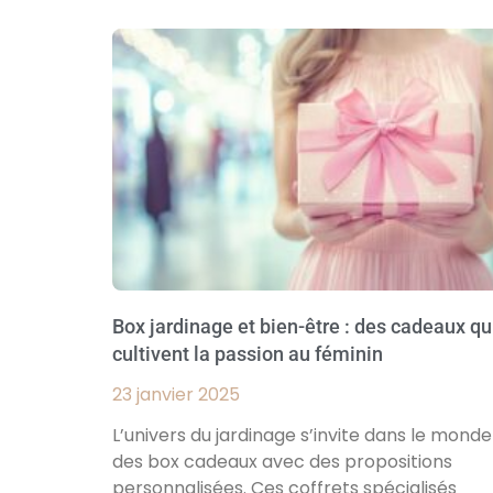
Box jardinage et bien-être : des cadeaux qu
cultivent la passion au féminin
23 janvier 2025
L’univers du jardinage s’invite dans le monde
des box cadeaux avec des propositions
personnalisées. Ces coffrets spécialisés