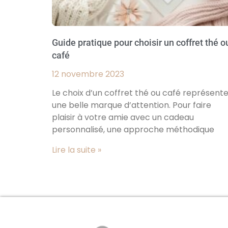
Guide pratique pour choisir un coffret thé o
café
12 novembre 2023
Le choix d’un coffret thé ou café représent
une belle marque d’attention. Pour faire
plaisir à votre amie avec un cadeau
personnalisé, une approche méthodique
Lire la suite »