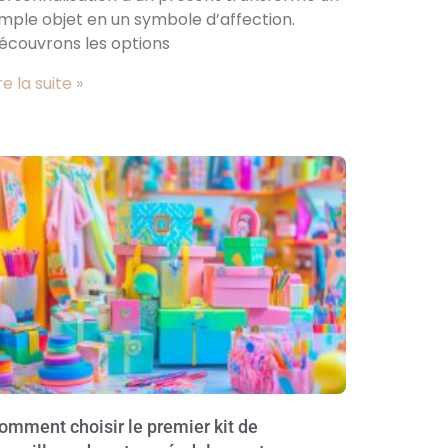
imple objet en un symbole d’affection.
écouvrons les options
re la suite »
omment choisir le premier kit de