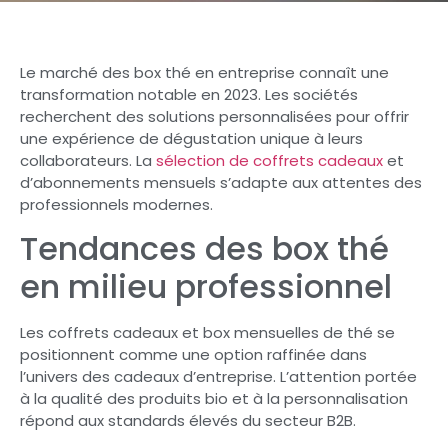
Le marché des box thé en entreprise connaît une
transformation notable en 2023. Les sociétés
recherchent des solutions personnalisées pour offrir
une expérience de dégustation unique à leurs
collaborateurs. La
sélection de coffrets cadeaux
et
d’abonnements mensuels s’adapte aux attentes des
professionnels modernes.
Tendances des box thé
en milieu professionnel
Les coffrets cadeaux et box mensuelles de thé se
positionnent comme une option raffinée dans
l’univers des cadeaux d’entreprise. L’attention portée
à la qualité des produits bio et à la personnalisation
répond aux standards élevés du secteur B2B.