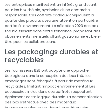
Les entreprises manifestent un intérêt grandissant
pour les box thé bio, symboles d’une démarche
responsable. Ces coffrets cadeaux conjuguent la
qualité des produits avec une attention particulière
portée à l’environnement. La sélection 2023 des box
thé bio s’inscrit dans cette tendance, proposant des
abonnements mensuels alliant gastronomie et bien-
être pour les collaborateurs.
Les packagings durables et
recyclables
Les fournisseurs B2B ont adopté une approche
écologique dans la conception des box thé. Les
emballages sont fabriqués à partir de matériaux
recyclables, limitant l’impact environnemental. Les
accessoires inclus dans ces coffrets respectent
également cette logique durable. La personnalisation
des box s’effectue avec des matériaux
écoresponsables, garantissant une démarche