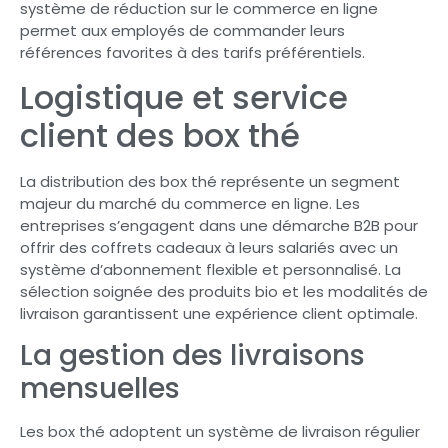
système de réduction sur le commerce en ligne
permet aux employés de commander leurs
références favorites à des tarifs préférentiels.
Logistique et service
client des box thé
La distribution des box thé représente un segment
majeur du marché du commerce en ligne. Les
entreprises s’engagent dans une démarche B2B pour
offrir des coffrets cadeaux à leurs salariés avec un
système d’abonnement flexible et personnalisé. La
sélection soignée des produits bio et les modalités de
livraison garantissent une expérience client optimale.
La gestion des livraisons
mensuelles
Les box thé adoptent un système de livraison régulier