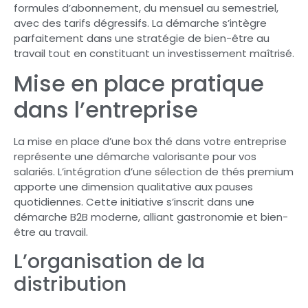
formules d’abonnement, du mensuel au semestriel,
avec des tarifs dégressifs. La démarche s’intègre
parfaitement dans une stratégie de bien-être au
travail tout en constituant un investissement maîtrisé.
Mise en place pratique
dans l’entreprise
La mise en place d’une box thé dans votre entreprise
représente une démarche valorisante pour vos
salariés. L’intégration d’une sélection de thés premium
apporte une dimension qualitative aux pauses
quotidiennes. Cette initiative s’inscrit dans une
démarche B2B moderne, alliant gastronomie et bien-
être au travail.
L’organisation de la
distribution