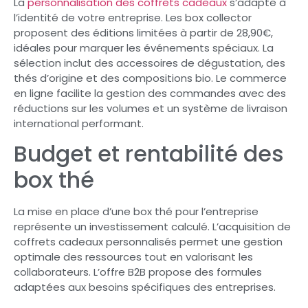
La
personnalisation des coffrets cadeaux
s’adapte à
l’identité de votre entreprise. Les box collector
proposent des éditions limitées à partir de 28,90€,
idéales pour marquer les événements spéciaux. La
sélection inclut des accessoires de dégustation, des
thés d’origine et des compositions bio. Le commerce
en ligne facilite la gestion des commandes avec des
réductions sur les volumes et un système de livraison
international performant.
Budget et rentabilité des
box thé
La mise en place d’une box thé pour l’entreprise
représente un investissement calculé. L’acquisition de
coffrets cadeaux personnalisés permet une gestion
optimale des ressources tout en valorisant les
collaborateurs. L’offre B2B propose des formules
adaptées aux besoins spécifiques des entreprises.