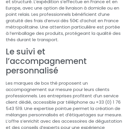
et structuré. L’expédition s’effectue en France et en
Europe, avec une option de livraison à domicile ou en
point relais. Les professionnels bénéficient d’une
gratuité des frais d’envoi dès 50€ d’achat en France
métropolitaine. Une attention particulière est portée
à l’emballage des produits, protégeant la qualité des
thés durant le transport.
Le suivi et
l’accompagnement
personnalisé
Les marques de box thé proposent un
accompagnement sur mesure pour leurs clients
professionnels. Les entreprises profitent d’un service
client dédié, accessible par téléphone au +33 (0) 1 76
543 519. Une expertise pointue permet la création de
mélanges personnalisés et d’étiquetages sur mesure.
L’offre s’enrichit avec des accessoires de dégustation
et des conseils d’experts pour une expérience