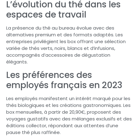
L’évolution du thé dans les
espaces de travail
La présence du thé au bureau évolue avec des
alternatives premium et des formats adaptés. Les
entreprises privilégient les box offrant une sélection
variée de thés verts, noirs, blancs et d’infusions,
accompagnés d’accessoires de dégustation
élégants.
Les préférences des
employés français en 2023
Les employés manifestent un intérêt marqué pour les
thés biologiques et les créations gastronomiques. Les
box mensuelles, à partir de 20,90€, proposent des
voyages gustatifs avec des mélanges exclusifs et des
éditions collector, répondant aux attentes d’une
pause thé plus raffinée.