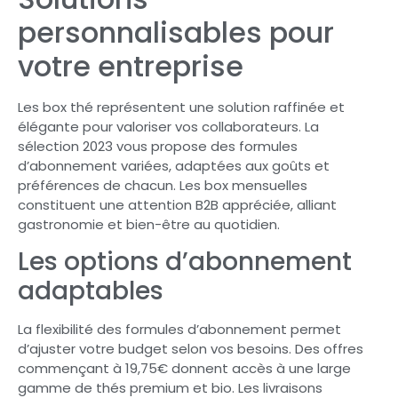
personnalisables pour
votre entreprise
Les box thé représentent une solution raffinée et
élégante pour valoriser vos collaborateurs. La
sélection 2023 vous propose des formules
d’abonnement variées, adaptées aux goûts et
préférences de chacun. Les box mensuelles
constituent une attention B2B appréciée, alliant
gastronomie et bien-être au quotidien.
Les options d’abonnement
adaptables
La flexibilité des formules d’abonnement permet
d’ajuster votre budget selon vos besoins. Des offres
commençant à 19,75€ donnent accès à une large
gamme de thés premium et bio. Les livraisons