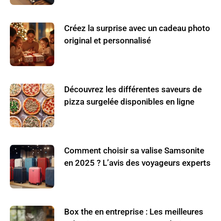
Créez la surprise avec un cadeau photo
original et personnalisé
Découvrez les différentes saveurs de
pizza surgelée disponibles en ligne
Comment choisir sa valise Samsonite
en 2025 ? L’avis des voyageurs experts
Box the en entreprise : Les meilleures