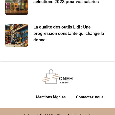
selections 2023 pour vos salaries
La qualite des outils Lidl : Une
progression constante qui change la
donne
Mentions légales
Contactez-nous