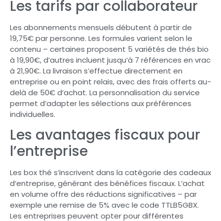
Les tarifs par collaborateur
Les abonnements mensuels débutent à partir de
19,75€ par personne. Les formules varient selon le
contenu – certaines proposent 5 variétés de thés bio
à 19,90€, d’autres incluent jusqu’à 7 références en vrac
à 21,90€. La livraison s’effectue directement en
entreprise ou en point relais, avec des frais offerts au-
delà de 50€ d’achat. La personnalisation du service
permet d’adapter les sélections aux préférences
individuelles.
Les avantages fiscaux pour
l’entreprise
Les box thé s’inscrivent dans la catégorie des cadeaux
d’entreprise, générant des bénéfices fiscaux. L’achat
en volume offre des réductions significatives – par
exemple une remise de 5% avec le code TTLB5GBX.
Les entreprises peuvent opter pour différentes