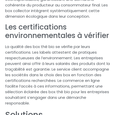
cohérente du producteur au consommateur final. Les
box collector intègrent systématiquement cette
dimension écologique dans leur conception.
Les certifications
environnementales à vérifier
La qualité des box thé bio se vérifie par leurs
certifications. Les labels attestent de pratiques
respectueuses de l’environnement. Les entreprises
peuvent ainsi offrir à leurs salariés des produits dont la
traçabilité est garantie. Le service client accompagne
les sociétés dans le choix des box en fonction des
certifications recherchées. Le commerce en ligne
facilite l’accès à ces informations, permettant une
sélection éclairée des box thé bio pour les entreprises
souhaitant s’engager dans une démarche
responsable.
Solutions