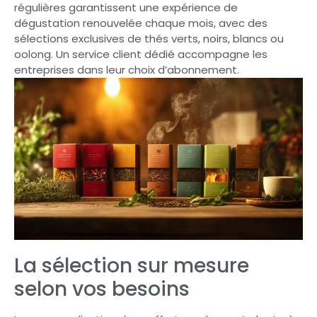
régulières garantissent une expérience de
dégustation renouvelée chaque mois, avec des
sélections exclusives de thés verts, noirs, blancs ou
oolong. Un service client dédié accompagne les
entreprises dans leur choix d’abonnement.
La sélection sur mesure
selon vos besoins