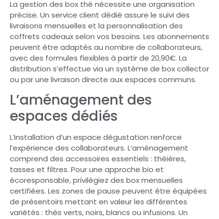
La gestion des box thé nécessite une organisation
précise. Un service client dédié assure le suivi des
livraisons mensuelles et la personnalisation des
coffrets cadeaux selon vos besoins. Les abonnements
peuvent être adaptés au nombre de collaborateurs,
avec des formules flexibles à partir de 20,90€. La
distribution s’effectue via un système de box collector
ou par une livraison directe aux espaces communs.
L’aménagement des
espaces dédiés
L’installation d’un espace dégustation renforce
l’expérience des collaborateurs. L’aménagement
comprend des accessoires essentiels : théières,
tasses et filtres. Pour une approche bio et
écoresponsable, privilégiez des box mensuelles
certifiées. Les zones de pause peuvent être équipées
de présentoirs mettant en valeur les différentes
variétés : thés verts, noirs, blancs ou infusions. Un