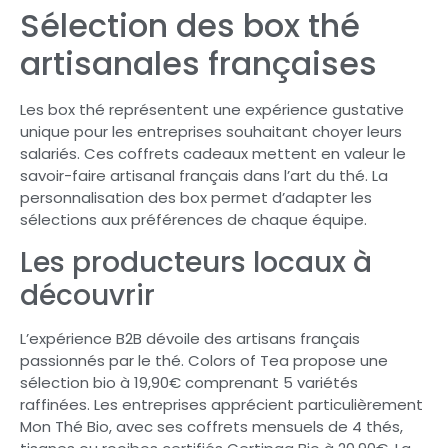
Sélection des box thé
artisanales françaises
Les box thé représentent une expérience gustative
unique pour les entreprises souhaitant choyer leurs
salariés. Ces coffrets cadeaux mettent en valeur le
savoir-faire artisanal français dans l’art du thé. La
personnalisation des box permet d’adapter les
sélections aux préférences de chaque équipe.
Les producteurs locaux à
découvrir
L’expérience B2B dévoile des artisans français
passionnés par le thé. Colors of Tea propose une
sélection bio à 19,90€ comprenant 5 variétés
raffinées. Les entreprises apprécient particulièrement
Mon Thé Bio, avec ses coffrets mensuels de 4 thés,