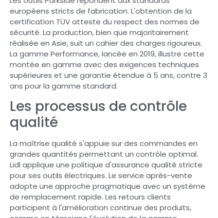
Les outils Parkside répondent aux standards
européens stricts de fabrication. L'obtention de la
certification TÜV atteste du respect des normes de
sécurité. La production, bien que majoritairement
réalisée en Asie, suit un cahier des charges rigoureux.
La gamme Performance, lancée en 2019, illustre cette
montée en gamme avec des exigences techniques
supérieures et une garantie étendue à 5 ans, contre 3
ans pour la gamme standard.
Les processus de contrôle
qualité
La maîtrise qualité s'appuie sur des commandes en
grandes quantités permettant un contrôle optimal.
Lidl applique une politique d'assurance qualité stricte
pour ses outils électriques. Le service après-vente
adopte une approche pragmatique avec un système
de remplacement rapide. Les retours clients
participent à l'amélioration continue des produits,