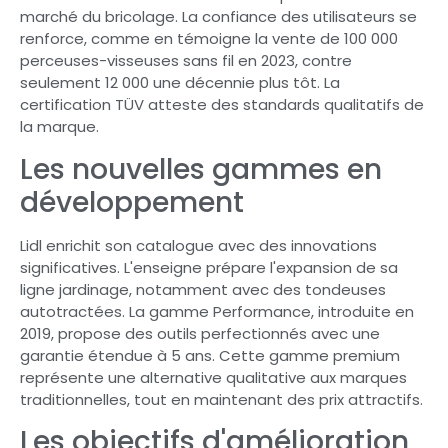
marché du bricolage. La confiance des utilisateurs se
renforce, comme en témoigne la vente de 100 000
perceuses-visseuses sans fil en 2023, contre
seulement 12 000 une décennie plus tôt. La
certification TÜV atteste des standards qualitatifs de
la marque.
Les nouvelles gammes en
développement
Lidl enrichit son catalogue avec des innovations
significatives. L'enseigne prépare l'expansion de sa
ligne jardinage, notamment avec des tondeuses
autotractées. La gamme Performance, introduite en
2019, propose des outils perfectionnés avec une
garantie étendue à 5 ans. Cette gamme premium
représente une alternative qualitative aux marques
traditionnelles, tout en maintenant des prix attractifs.
Les objectifs d'amélioration