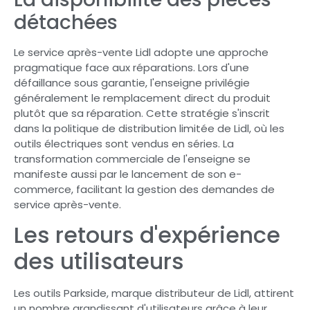
détachées
Le service après-vente Lidl adopte une approche
pragmatique face aux réparations. Lors d'une
défaillance sous garantie, l'enseigne privilégie
généralement le remplacement direct du produit
plutôt que sa réparation. Cette stratégie s'inscrit
dans la politique de distribution limitée de Lidl, où les
outils électriques sont vendus en séries. La
transformation commerciale de l'enseigne se
manifeste aussi par le lancement de son e-
commerce, facilitant la gestion des demandes de
service après-vente.
Les retours d'expérience
des utilisateurs
Les outils Parkside, marque distributeur de Lidl, attirent
un nombre grandissant d'utilisateurs grâce à leur