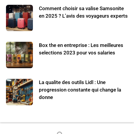
Comment choisir sa valise Samsonite
en 2025 ? L’avis des voyageurs experts
Box the en entreprise : Les meilleures
selections 2023 pour vos salaries
La qualite des outils Lidl : Une
progression constante qui change la
donne