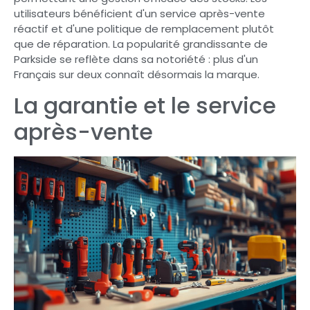
utilisateurs bénéficient d'un service après-vente
réactif et d'une politique de remplacement plutôt
que de réparation. La popularité grandissante de
Parkside se reflète dans sa notoriété : plus d'un
Français sur deux connaît désormais la marque.
La garantie et le service
après-vente