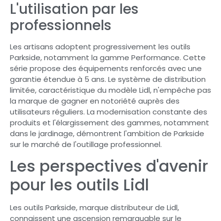
L'utilisation par les
professionnels
Les artisans adoptent progressivement les outils
Parkside, notamment la gamme Performance. Cette
série propose des équipements renforcés avec une
garantie étendue à 5 ans. Le système de distribution
limitée, caractéristique du modèle Lidl, n'empêche pas
la marque de gagner en notoriété auprès des
utilisateurs réguliers. La modernisation constante des
produits et l'élargissement des gammes, notamment
dans le jardinage, démontrent l'ambition de Parkside
sur le marché de l'outillage professionnel.
Les perspectives d'avenir
pour les outils Lidl
Les outils Parkside, marque distributeur de Lidl,
connaissent une ascension remarquable sur le