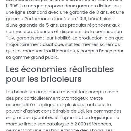
11,99€. La marque propose deux gammes distinctes :
une ligne standard avec une garantie de 3 ans, et une
gamme Performance lancée en 2019, bénéficiant
d'une garantie de 5 ans. Les produits répondent aux
normes européennes et disposent de la certification
TÜV, garantissant leur fiabilité. La production, bien que
majoritairement asiatique, suit les mêmes schémas
que les marques traditionnelles, y compris Bosch pour
sa gamme grand public.
Les économies réalisables
pour les bricoleurs
Les bricoleurs amateurs trouvent leur compte avec
des prix particulièrement avantageux. Cette
accessibilité s'explique par plusieurs facteurs : le
pouvoir d'achat considérable de Lidl, les commandes
en grandes quantités et l'optimisation logistique. La
marque limite son catalogue à 2 000 références,
permettant une gestion efficace des stocks. Les