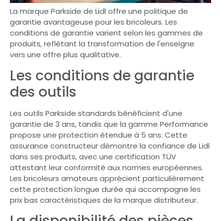
La marque Parkside de Lidl offre une politique de
garantie avantageuse pour les bricoleurs. Les
conditions de garantie varient selon les gammes de
produits, reflétant la transformation de l'enseigne
vers une offre plus qualitative.
Les conditions de garantie
des outils
Les outils Parkside standards bénéficient d'une
garantie de 3 ans, tandis que la gamme Performance
propose une protection étendue à 5 ans. Cette
assurance constructeur démontre la confiance de Lidl
dans ses produits, avec une certification TÜV
attestant leur conformité aux normes européennes.
Les bricoleurs amateurs apprécient particulièrement
cette protection longue durée qui accompagne les
prix bas caractéristiques de la marque distributeur.
La disponibilité des pièces