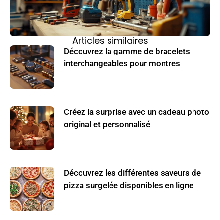
Articles similaires
Découvrez la gamme de bracelets
interchangeables pour montres
Créez la surprise avec un cadeau photo
original et personnalisé
Découvrez les différentes saveurs de
pizza surgelée disponibles en ligne