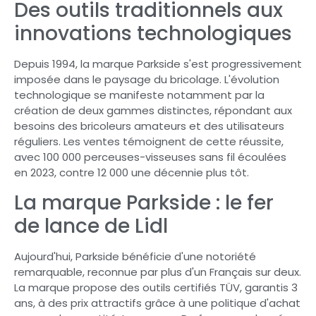
Des outils traditionnels aux
innovations technologiques
Depuis 1994, la marque Parkside s'est progressivement
imposée dans le paysage du bricolage. L'évolution
technologique se manifeste notamment par la
création de deux gammes distinctes, répondant aux
besoins des bricoleurs amateurs et des utilisateurs
réguliers. Les ventes témoignent de cette réussite,
avec 100 000 perceuses-visseuses sans fil écoulées
en 2023, contre 12 000 une décennie plus tôt.
La marque Parkside : le fer
de lance de Lidl
Aujourd'hui, Parkside bénéficie d'une notoriété
remarquable, reconnue par plus d'un Français sur deux.
La marque propose des outils certifiés TÜV, garantis 3
ans, à des prix attractifs grâce à une politique d'achat