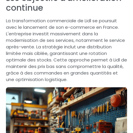
continue
La transformation commerciale de Lidl se poursuit
avec le lancement de son e-commerce en France.
L'entreprise investit massivement dans la
modernisation de ses services, notamment le service
après-vente. La stratégie inclut une distribution
limitée mais ciblée, garantissant une rotation
optimale des stocks. Cette approche permet à Lidl de
maintenir des prix bas sans compromettre la qualité,
grâce à des commandes en grandes quantités et
une optimisation logistique.