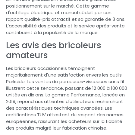
positionnement sur le marché. Cette gamme
d'outillage électrique et manuel séduit par son
rapport qualité-prix attractif et sa garantie de 3 ans.
L'accessibilité des produits et le service après-vente
contribuent à la popularité de la marque.
Les avis des bricoleurs
amateurs
Les bricoleurs occasionnels témoignent
majoritairement d'une satisfaction envers les outils
Parkside. Les ventes de perceuses-visseuses sans fil
illustrent cette tendance, passant de 12 000 à 100 000
unités en dix ans. La gamme Performance, lancée en
2019, répond aux attentes d'utilisateurs recherchant
des caractéristiques techniques avancées. Les
certifications TÜV attestent du respect des normes
européennes, rassurant les acheteurs sur la fiabilité
des produits malgré leur fabrication chinoise.