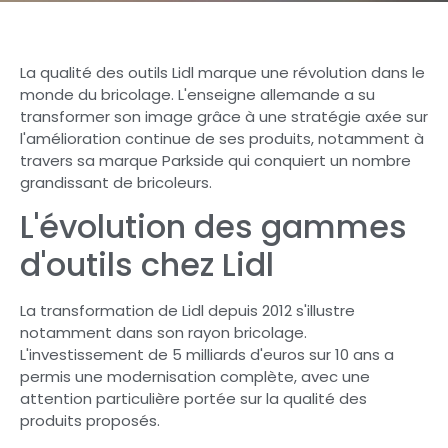
La qualité des outils Lidl marque une révolution dans le
monde du bricolage. L'enseigne allemande a su
transformer son image grâce à une stratégie axée sur
l'amélioration continue de ses produits, notamment à
travers sa marque Parkside qui conquiert un nombre
grandissant de bricoleurs.
L'évolution des gammes
d'outils chez Lidl
La transformation de Lidl depuis 2012 s'illustre
notamment dans son rayon bricolage.
L'investissement de 5 milliards d'euros sur 10 ans a
permis une modernisation complète, avec une
attention particulière portée sur la qualité des
produits proposés.