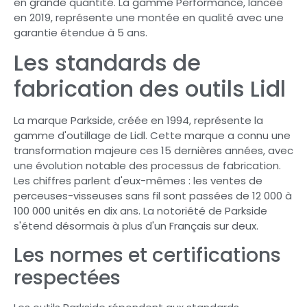
en grande quantité. La gamme Performance, lancée
en 2019, représente une montée en qualité avec une
garantie étendue à 5 ans.
Les standards de
fabrication des outils Lidl
La marque Parkside, créée en 1994, représente la
gamme d'outillage de Lidl. Cette marque a connu une
transformation majeure ces 15 dernières années, avec
une évolution notable des processus de fabrication.
Les chiffres parlent d'eux-mêmes : les ventes de
perceuses-visseuses sans fil sont passées de 12 000 à
100 000 unités en dix ans. La notoriété de Parkside
s'étend désormais à plus d'un Français sur deux.
Les normes et certifications
respectées